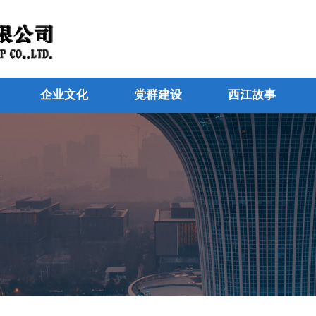
企业文化
党群建设
西江故事