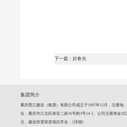
又包罗
一切
下一篇：好春光
集团简介
重庆西江建设（集团）有限公司成立于1997年12月，注册地
址：重庆市江北区港安二路16号附3号14-1。公司注册资金3亿
元，建设所需资质项目齐全...
[详细]