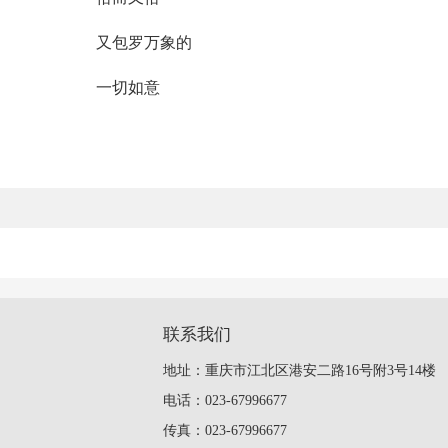
万象的
如意
联系我们
地址：重庆市江北区港安二路16号附3号14楼
电话：023-67996677
传真：023-67996677