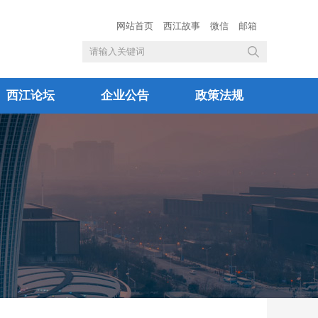
网站首页
西江故事
微信
邮箱
西江论坛
企业公告
政策法规