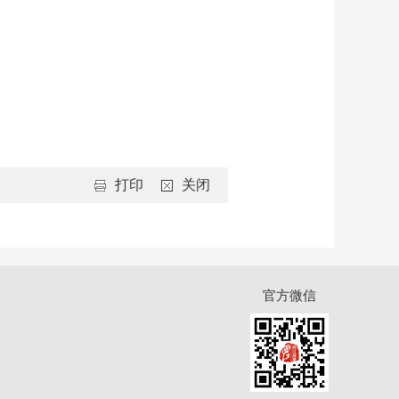
打印
关闭
官方微信