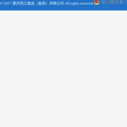
渝公网安备 500
© 2017 重庆西江建设（集团）有限公司 All rights reserved.