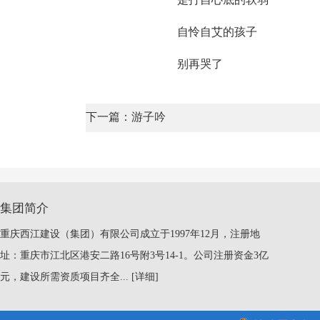
自怜自艾的孩子
别再哭了
下一篇：游子吟
集团简介
重庆西江建设（集团）有限公司成立于1997年12月，注册地
址：重庆市江北区港安二路16号附3号14-1。公司注册资金3亿
元，建设所需资质项目齐全...
[详细]