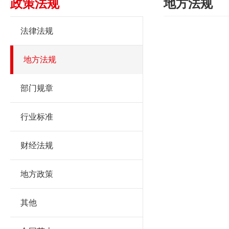
政策法规
地方法规
法律法规
地方法规
部门规章
行业标准
财经法规
地方政策
其他