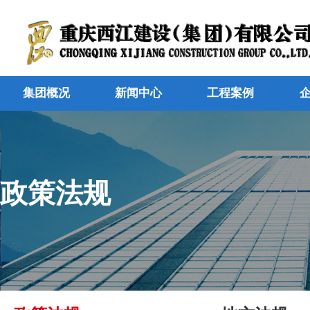
集团概况
新闻中心
工程案例
政策法规