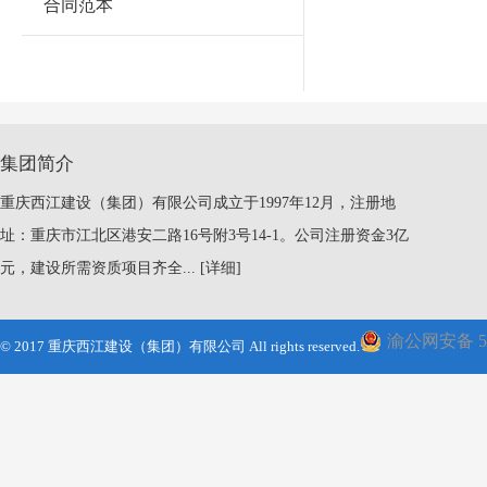
合同范本
集团简介
重庆西江建设（集团）有限公司成立于1997年12月，注册地
址：重庆市江北区港安二路16号附3号14-1。公司注册资金3亿
元，建设所需资质项目齐全...
[详细]
渝公网安备 500
© 2017 重庆西江建设（集团）有限公司 All rights reserved.