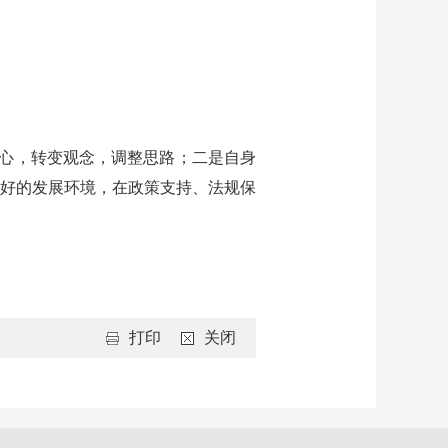
心，转变观念，调整思路；二是自身
好的发展环境，在政策支持、法规保
打印
关闭