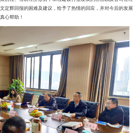
文定辉回报的困难及建议，给予了热情的回应，并对今后的发展
真心帮助！