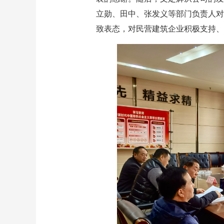
立勋、田中、张发义等部门负责人对
致表态，对民营建筑企业积极支持、