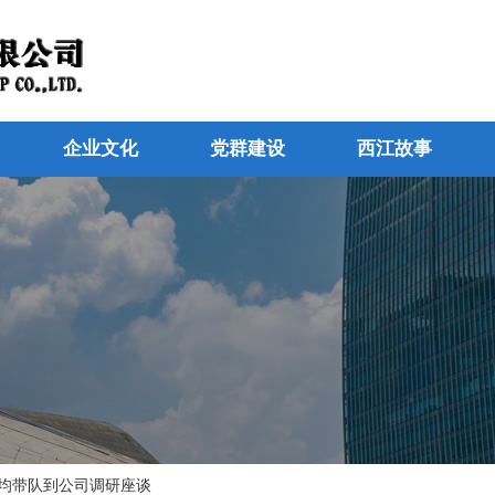
企业文化
党群建设
西江故事
均带队到公司调研座谈