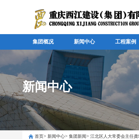
集团概况
新闻中心
工程案例
新闻中心
>
>
>
首页
新闻中心
集团新闻
江北区人大常委会主任龚