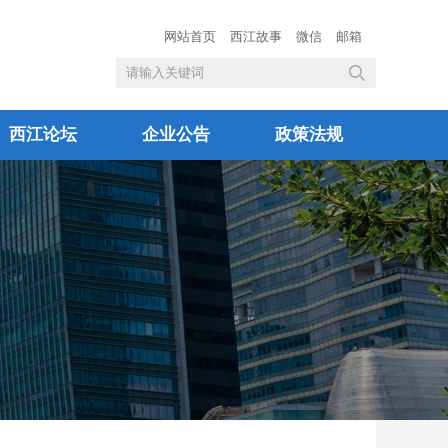
网站首页
西江故事
微信
邮箱
西江论坛
企业公告
政策法规