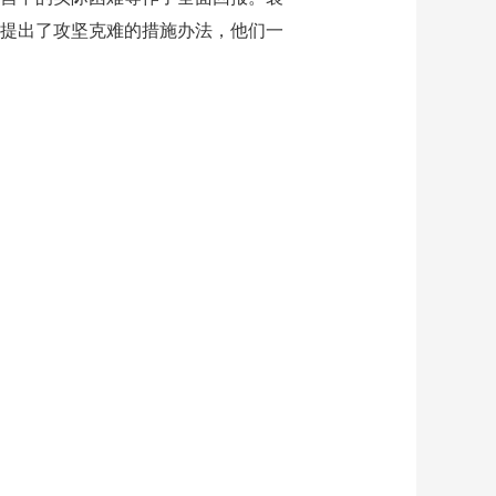
提出了攻坚克难的措施办法，他们一