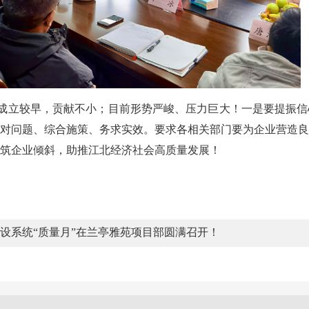
成立较早，贡献不小；目前形势严峻、压力巨大！一是要提振信
对问题、综合施策、务求实效。要求各相关部门要为企业营造良
筑企业倾斜，助推江北经济社会高质量发展！
建设系统“质量月”在兰亭雅苑项目部圆满召开！