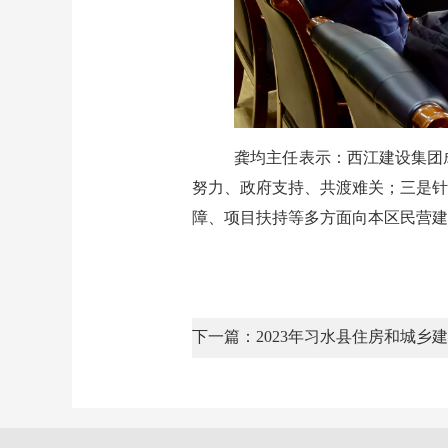
龚均主任表示：西江建设集团
努力、政府支持、共渡难关；三是针
障、项目扶持等多方面向本区民营建
下一篇：2023年习水县住房和城乡