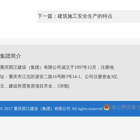
下一篇：建筑施工安全生产的特点
集团简介
重庆西江建设（集团）有限公司成立于1997年12月，注册地
址：重庆市江北区港安二路16号附3号14-1。公司注册资金3亿
元，建设所需资质项目齐全...
[详细]
渝公网安备 500
© 2017 重庆西江建设（集团）有限公司 All rights reserved.