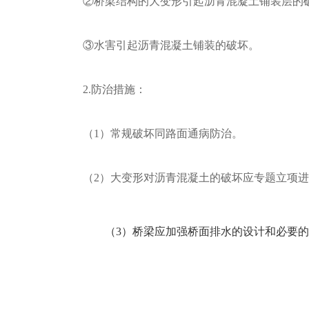
②桥梁结构的大变形引起沥青混凝土铺装层的
③水害引起沥青混凝土铺装的破坏。
2.防治措施：
（1）常规破坏同路面通病防治。
（2）大变形对沥青混凝土的破坏应专题立项
（3）桥梁应加强桥面排水的设计和必要