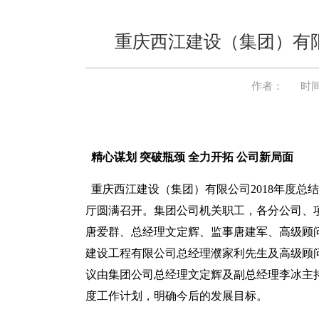
重庆西江建设（集团）有限
作者：
时间
精心谋划
突破瓶颈 全力开拓 公司新局面
重庆西江建设（集团）有限公司2018年度总结会
厅圆满召开。集团公司机关职工，各分公司、
唐爱群、总经理文定辉、监事唐建军、高级顾
建设工程有限公司总经理濮家利先生及高级顾
议由集团公司总经理文定辉及副总经理李冰主持
度工作计划，明确今后的发展目标。