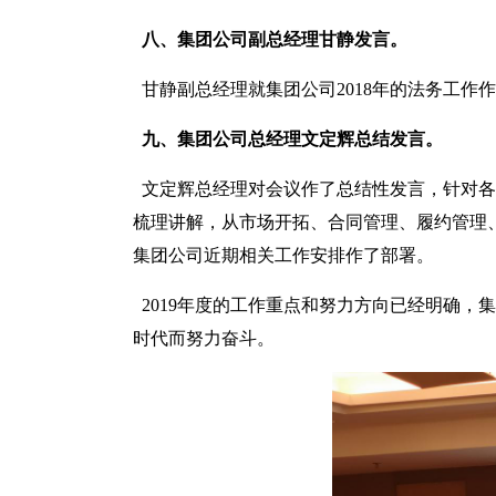
八、集团公司副总经理甘静发言。
甘静副总经理就集团公司
2018年的法务工作
九、集团公司总经理文定辉总结发言。
文定辉总经理对会议作了总结性发言，针对各参
梳理讲解，从市场开拓、合同管理、履约管理
集团公司近期相关工作安排作了部署。
2019年度的工作重点和努力方向已经明确，
时代而努力奋斗。