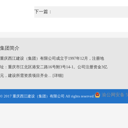
下一篇：
集团简介
重庆西江建设（集团）有限公司成立于1997年12月，注册地
址：重庆市江北区港安二路16号附3号14-1。公司注册资金3亿
元，建设所需资质项目齐全...
[详细]
渝公网安备 500
© 2017 重庆西江建设（集团）有限公司 All rights reserved.