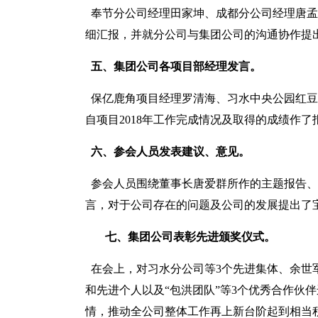
奉节分公司经理田家坤、成都分公司经理唐孟林
细汇报，并就分公司与集团公司的沟通协作提
五、集团公司各项目部经理发言。
保亿鹿角项目经理罗清海、习水中央公园红豆
自项目2018年工作完成情况及取得的成绩作
六、参会人员发表建议、意见。
参会人员围绕董事长唐爱群所作的主题报告、
言，对于公司存在的问题及公司的发展提出了
七、集团公司表彰先进颁奖仪式。
在会上，对习水分公司等3个先进集体、余世军
和先进个人以及“包洪团队”等3个优秀合作伙
情，推动全公司整体工作再上新台阶起到相当