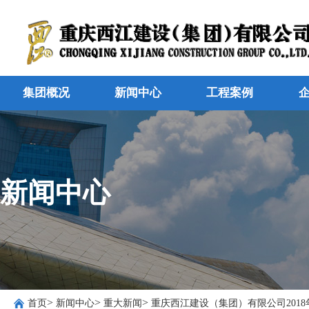
集团概况
新闻中心
工程案例
新闻中心
>
>
>
首页
新闻中心
重大新闻
重庆西江建设（集团）有限公司2018