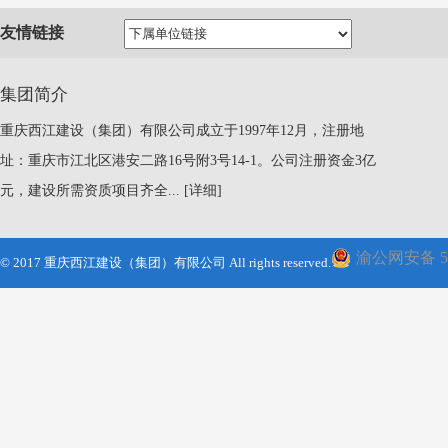
友情链接
集团简介
重庆西江建设（集团）有限公司成立于1997年12月，注册地
址：重庆市江北区港安二路16号附3号14-1。公司注册资金3亿
元，建设所需资质项目齐全...
[详细]
渝公网安备 500
© 2017 重庆西江建设（集团）有限公司 All rights reserved.