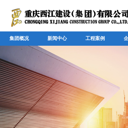
集团概况
新闻中心
工程案例