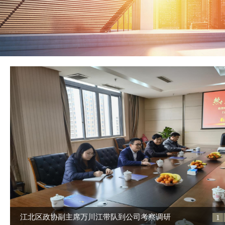
江北区政协副主席万川江带队到公司考察调研
1